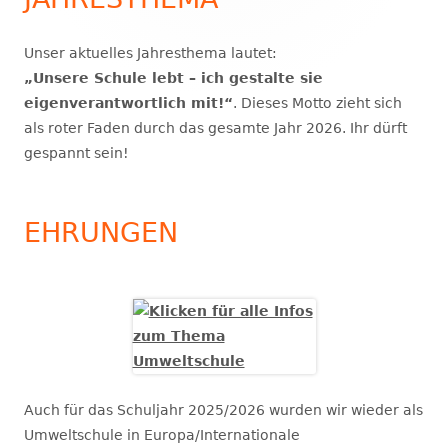
Unser aktuelles Jahresthema lautet:
„Unsere Schule lebt – ich gestalte sie
eigenverantwortlich mit!“
. Dieses Motto zieht sich
als roter Faden durch das gesamte Jahr 2026. Ihr dürft
gespannt sein!
EHRUNGEN
Auch für das Schuljahr 2025/2026 wurden wir wieder als
Umweltschule in Europa/Internationale