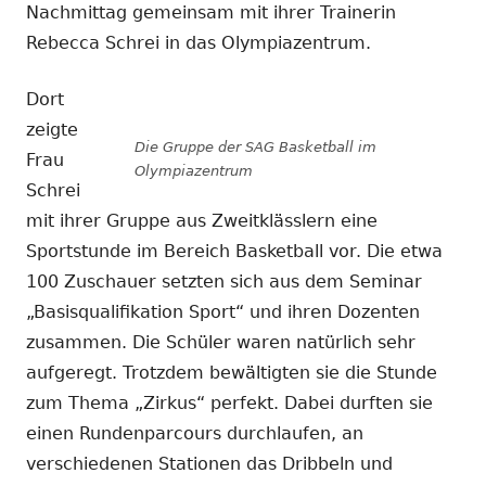
Nachmittag gemeinsam mit ihrer Trainerin
Rebecca Schrei in das Olympiazentrum.
Dort
zeigte
Die Gruppe der SAG Basketball im
Frau
Olympiazentrum
Schrei
mit ihrer Gruppe aus Zweitklässlern eine
Sportstunde im Bereich Basketball vor. Die etwa
100 Zuschauer setzten sich aus dem Seminar
„Basisqualifikation Sport“ und ihren Dozenten
zusammen. Die Schüler waren natürlich sehr
aufgeregt. Trotzdem bewältigten sie die Stunde
zum Thema „Zirkus“ perfekt. Dabei durften sie
einen Rundenparcours durchlaufen, an
verschiedenen Stationen das Dribbeln und