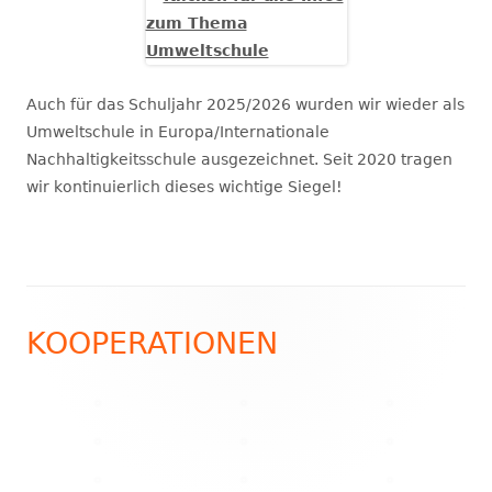
Auch für das Schuljahr 2025/2026 wurden wir wieder als
Umweltschule in Europa/Internationale
Nachhaltigkeitsschule ausgezeichnet. Seit 2020 tragen
wir kontinuierlich dieses wichtige Siegel!
Footer
KOOPERATIONEN
Inhalt