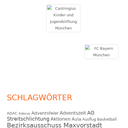
SCHLAGWÖRTER
AG
Adventszeit
Adventsfeier
ADAC
Adacus
Streitschlichtung
Aktionen
Aula
Ausflug
Basketball
Bezirksausschuss Maxvorstadt