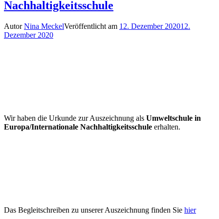
Nachhaltigkeitsschule
Autor
Nina Meckel
Veröffentlicht am
12. Dezember 2020
12.
Dezember 2020
Wir haben die Urkunde zur Auszeichnung als
Umweltschule in
Europa/Internationale Nachhaltigkeitsschule
erhalten.
Das Begleitschreiben zu unserer Auszeichnung finden Sie
hier