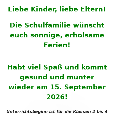
Liebe Kinder, liebe Eltern!
Die Schulfamilie wünscht
euch sonnige, erholsame
Ferien!
Habt viel Spaß und kommt
gesund und munter
wieder
am 15. September
2026!
Unterrichtsbeginn ist für die Klassen 2 bis 4