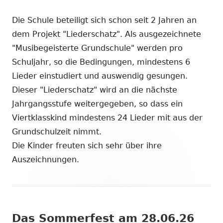
Die Schule beteiligt sich schon seit 2 Jahren an
dem Projekt "Liederschatz". Als ausgezeichnete
"Musibegeisterte Grundschule" werden pro
Schuljahr, so die Bedingungen, mindestens 6
Lieder einstudiert und auswendig gesungen.
Dieser "Liederschatz" wird an die nächste
Jahrgangsstufe weitergegeben, so dass ein
Viertklasskind mindestens 24 Lieder mit aus der
Grundschulzeit nimmt.
Die Kinder freuten sich sehr über ihre
Auszeichnungen.
Das Sommerfest am 28.06.26