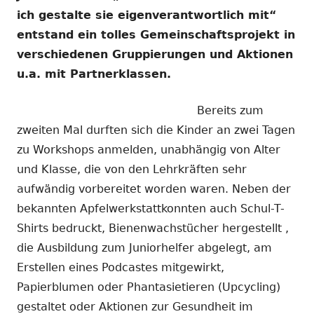
ich
gestalte sie eigenverantwortlich mit“
entstand ein tolles
Gemeinschaftsprojekt in
verschiedenen Gruppierungen und Aktionen
u.a. mit Partnerklassen.
Bereits zum
zweiten Mal durften sich die Kinder an zwei Tagen
zu Workshops anmelden, unabhängig von Alter
und Klasse, die von den Lehrkräften sehr
aufwändig vorbereitet worden waren. Neben der
bekannten Apfelwerkstattkonnten auch Schul-T-
Shirts bedruckt, Bienenwachstücher hergestellt ,
die Ausbildung zum Juniorhelfer abgelegt, am
Erstellen eines Podcastes mitgewirkt,
Papierblumen oder Phantasietieren (Upcycling)
gestaltet oder Aktionen zur Gesundheit im