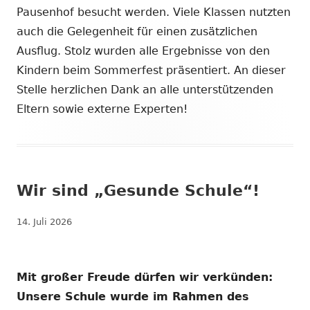
Pausenhof besucht werden. Viele Klassen nutzten
auch die Gelegenheit für einen zusätzlichen
Ausflug. Stolz wurden alle Ergebnisse von den
Kindern beim Sommerfest präsentiert. An dieser
Stelle herzlichen Dank an alle unterstützenden
Eltern sowie externe Experten!
Wir sind „Gesunde Schule“!
Veröffentlicht
14. Juli 2026
am
Mit großer Freude dürfen wir verkünden:
Unsere Schule wurde im Rahmen des