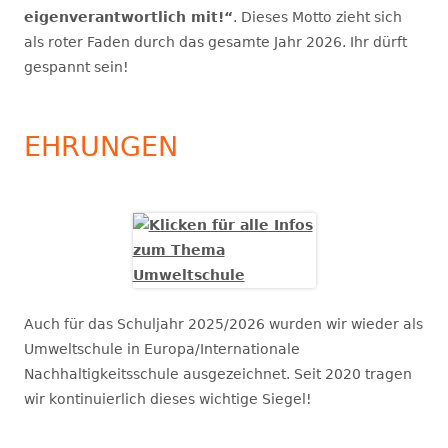
eigenverantwortlich mit!“
. Dieses Motto zieht sich
als roter Faden durch das gesamte Jahr 2026. Ihr dürft
gespannt sein!
EHRUNGEN
Auch für das Schuljahr 2025/2026 wurden wir wieder als
Umweltschule in Europa/Internationale
Nachhaltigkeitsschule ausgezeichnet. Seit 2020 tragen
wir kontinuierlich dieses wichtige Siegel!