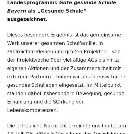
Landesprogramms
Gute gesunde Schule
Bayern
als „Gesunde Schule“
ausgezeichnet.
Dieses besondere Ergebnis ist das gemeinsame
Werk unserer gesamten Schulfamilie. In
zahlreichen kleinen und großen Projekten – von
der Projektwoche über vielfältige AGs bis hin zu
eigenen Aktionen und der Zusammenarbeit mit
externen Partnern – haben wir uns intensiv für ein
gesundes Schulleben eingesetzt. Im Mittelpunkt
standen dabei insbesondere Bewegung, gesunde
Ernährung und die Stärkung von
Lebenskompetenzen.
Die erfreuliche Nachricht erreichte uns heute, am