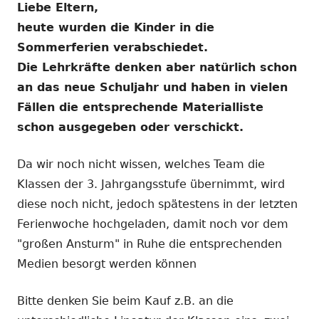
Liebe Eltern,
heute wurden die Kinder in die
Sommerferien verabschiedet.
Die Lehrkräfte denken aber natürlich schon
an das neue Schuljahr und haben in vielen
Fällen die entsprechende Materialliste
schon ausgegeben oder verschickt.
Da wir noch nicht wissen, welches Team die
Klassen der 3. Jahrgangsstufe übernimmt, wird
diese noch nicht, jedoch spätestens in der letzten
Ferienwoche hochgeladen, damit noch vor dem
"großen Ansturm" in Ruhe die entsprechenden
Medien besorgt werden können
Bitte denken Sie beim Kauf z.B. an die