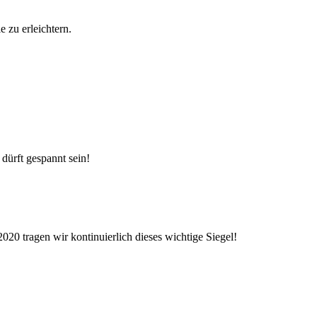
 zu erleichtern.
 dürft gespannt sein!
20 tragen wir kontinuierlich dieses wichtige Siegel!