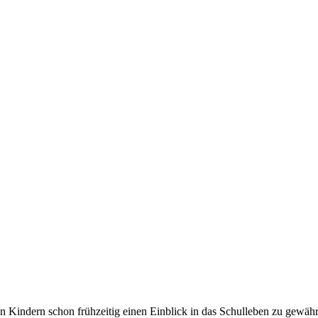
n Kindern schon frühzeitig einen Einblick in das Schulleben zu gewäh