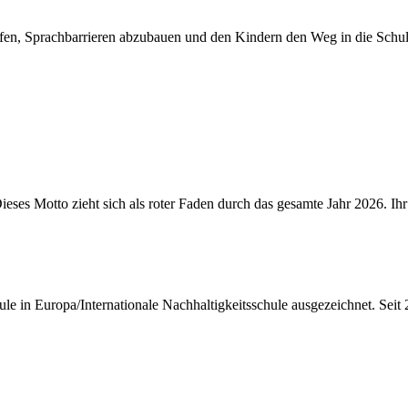
lfen, Sprachbarrieren abzubauen und den Kindern den Weg in die Schule
Dieses Motto zieht sich als roter Faden durch das gesamte Jahr 2026. Ihr
 in Europa/Internationale Nachhaltigkeitsschule ausgezeichnet. Seit 20