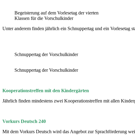
Begeisterung auf dem Vorlesetag der vierten
Klassen für die Vorschulkinder
Unter anderem finden jährlich ein Schnuppertag und ein Vorlesetag st
Schnuppertag der Vorschulkinder
Schnuppertag der Vorschulkinder
Kooperationstreffen mit den Kindergärten
Jährlich finden mindestens zwei Kooperationstreffen mit allen Kinderg
Vorkurs Deutsch 240
Mit dem Vorkurs Deutsch wird das Angebot zur Sprachförderung weit