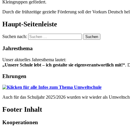
Kleingruppen gefördert.
Durch die frühzeitige gezielte Förderung soll der Vorkurs Deutsch he
Haupt-Seitenleiste
Suchen nach:
Jahresthema
Unser aktuelles Jahresthema lautet:
„Unsere Schule lebt – ich gestalte sie eigenverantwortlich mit!“
. 
Ehrungen
Auch für das Schuljahr 2025/2026 wurden wir wieder als Umweltschule
Footer Inhalt
Kooperationen