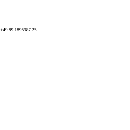
: +49 89 1895987 25