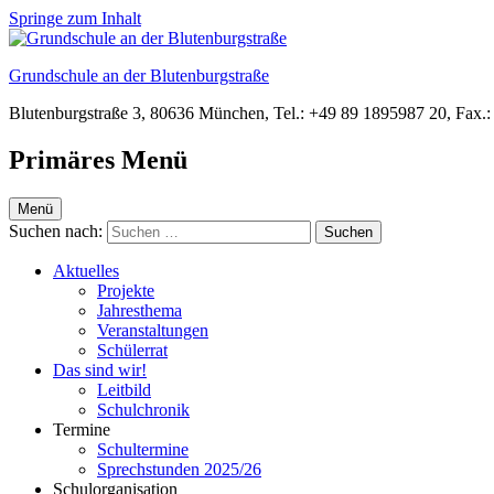
Springe zum Inhalt
Grundschule an der Blutenburgstraße
Blutenburgstraße 3, 80636 München, Tel.: +49 89 1895987 20, Fax.
Primäres Menü
Menü
Suchen nach:
Aktuelles
Projekte
Jahresthema
Veranstaltungen
Schülerrat
Das sind wir!
Leitbild
Schulchronik
Termine
Schultermine
Sprechstunden 2025/26
Schulorganisation