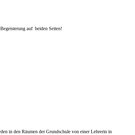
t
Begeisterung auf beiden Seiten!
rden in den Räumen der Grundschule von einer Lehrerin in