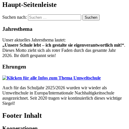
Haupt-Seitenleiste
Suchen nach:
Jahresthema
Unser aktuelles Jahresthema lautet:
„Unsere Schule lebt – ich gestalte sie eigenverantwortlich mit!“
.
Dieses Motto zieht sich als roter Faden durch das gesamte Jahr
2026. Ihr dürft gespannt sein!
Ehrungen
Auch für das Schuljahr 2025/2026 wurden wir wieder als
Umweltschule in Europa/Internationale Nachhaltigkeitsschule
ausgezeichnet. Seit 2020 tragen wir kontinuierlich dieses wichtige
Siegel!
Footer Inhalt
Kooperationen