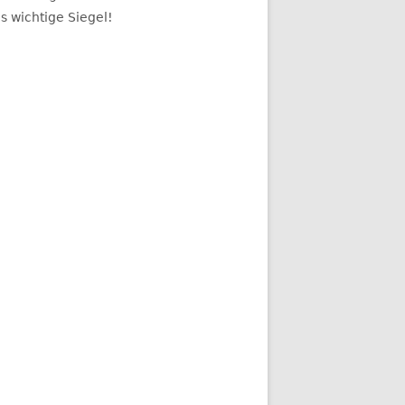
s wichtige Siegel!