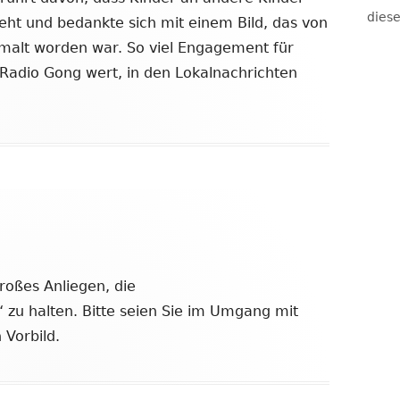
diese
eht und bedankte sich mit einem Bild, das von
emalt worden war. So viel Engagement für
 Radio Gong wert, in den Lokalnachrichten
großes Anliegen, die
 zu halten. Bitte seien Sie im Umgang mit
Vorbild.