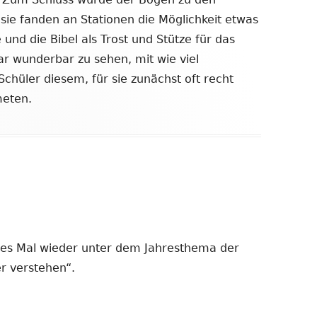
sie fanden an Stationen die Möglichkeit etwas
 und die Bibel als Trost und Stütze für das
ar wunderbar zu sehen, mit wie viel
Schüler diesem, für sie zunächst oft recht
meten.
ses Mal wieder unter dem Jahresthema der
er verstehen“.