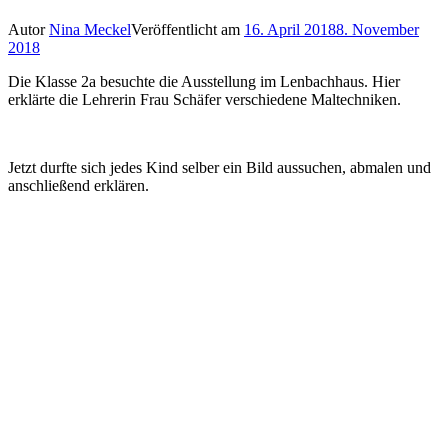
Autor
Nina Meckel
Veröffentlicht am
16. April 2018
8. November
2018
Die Klasse 2a besuchte die Ausstellung im Lenbachhaus. Hier
erklärte die Lehrerin Frau Schäfer verschiedene Maltechniken.
Jetzt durfte sich jedes Kind selber ein Bild aussuchen, abmalen und
anschließend erklären.