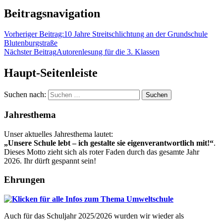
Beitragsnavigation
Vorheriger Beitrag:
10 Jahre Streitschlichtung an der Grundschule
Blutenburgstraße
Nächster Beitrag
Autorenlesung für die 3. Klassen
Haupt-Seitenleiste
Suchen nach:
Jahresthema
Unser aktuelles Jahresthema lautet:
„Unsere Schule lebt – ich gestalte sie eigenverantwortlich mit!“
.
Dieses Motto zieht sich als roter Faden durch das gesamte Jahr
2026. Ihr dürft gespannt sein!
Ehrungen
Auch für das Schuljahr 2025/2026 wurden wir wieder als