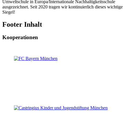
Umweltschule in Europa/Internationale Nachhaltigkeitsschule
ausgezeichnet. Seit 2020 tragen wir kontinuierlich dieses wichtige
Siegel!
Footer Inhalt
Kooperationen