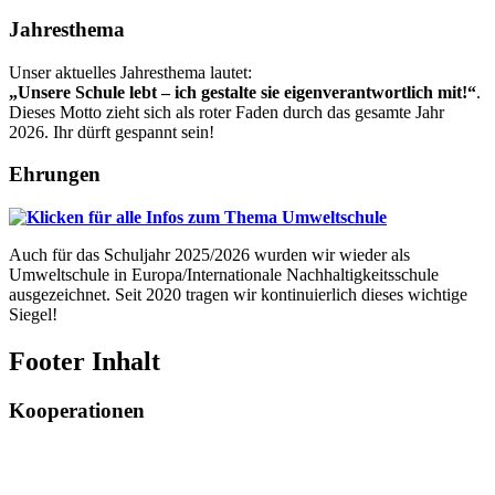
Jahresthema
Unser aktuelles Jahresthema lautet:
„Unsere Schule lebt – ich gestalte sie eigenverantwortlich mit!“
.
Dieses Motto zieht sich als roter Faden durch das gesamte Jahr
2026. Ihr dürft gespannt sein!
Ehrungen
Auch für das Schuljahr 2025/2026 wurden wir wieder als
Umweltschule in Europa/Internationale Nachhaltigkeitsschule
ausgezeichnet. Seit 2020 tragen wir kontinuierlich dieses wichtige
Siegel!
Footer Inhalt
Kooperationen