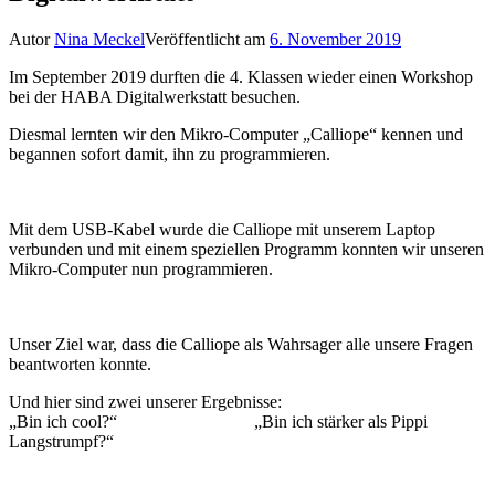
Autor
Nina Meckel
Veröffentlicht am
6. November 2019
Im September 2019 durften die 4. Klassen wieder einen Workshop
bei der HABA Digitalwerkstatt besuchen.
Diesmal lernten wir den Mikro-Computer „Calliope“ kennen und
begannen sofort damit, ihn zu programmieren.
Mit dem USB-Kabel wurde die Calliope mit unserem Laptop
verbunden und mit einem speziellen Programm konnten wir unseren
Mikro-Computer nun programmieren.
Unser Ziel war, dass die Calliope als Wahrsager alle unsere Fragen
beantworten konnte.
Und hier sind zwei unserer Ergebnisse:
„Bin ich cool?“ „Bin ich stärker als Pippi
Langstrumpf?“