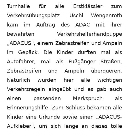
Turnhalle für alle Erstklässler zum
Verkehrsübungsplatz. Uschi Wengenroth
kam im Auftrag des ADAC mit ihrer
bewährten Verkehrshelferhandpuppe
„ADACUS“, einem Zebrastreifen und Ampeln
im Gepäck. Die Kinder durften mal als
Autofahrer, mal als Fußgänger Straßen,
Zebrastreifen und Ampeln überqueren.
Natürlich wurden hier alle wichtigen
Verkehrsregeln eingeübt und es gab auch
einen passenden Merkspruch als
Erinnerungshilfe. Zum Schluss bekamen alle
Kinder eine Urkunde sowie einen „ADACUS-
Aufkleber“, um sich lange an dieses tolle