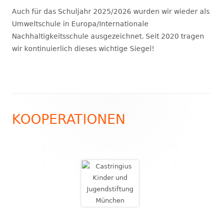
Auch für das Schuljahr 2025/2026 wurden wir wieder als
Umweltschule in Europa/Internationale
Nachhaltigkeitsschule ausgezeichnet. Seit 2020 tragen
wir kontinuierlich dieses wichtige Siegel!
Footer
KOOPERATIONEN
Inhalt