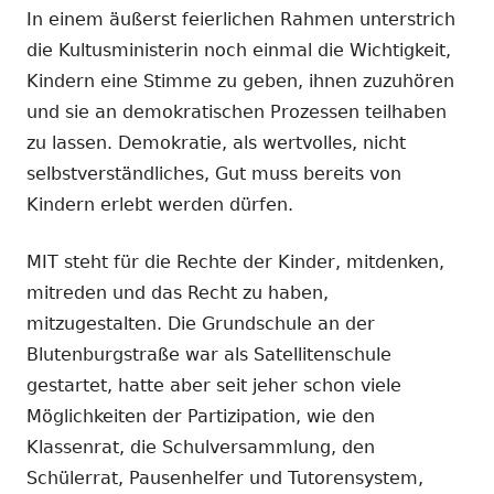
In einem äußerst feierlichen Rahmen unterstrich
die Kultusministerin noch einmal die Wichtigkeit,
Kindern eine Stimme zu geben, ihnen zuzuhören
und sie an demokratischen Prozessen teilhaben
zu lassen. Demokratie, als wertvolles, nicht
selbstverständliches, Gut muss bereits von
Kindern erlebt werden dürfen.
MIT steht für die Rechte der Kinder, mitdenken,
mitreden und das Recht zu haben,
mitzugestalten. Die Grundschule an der
Blutenburgstraße war als Satellitenschule
gestartet, hatte aber seit jeher schon viele
Möglichkeiten der Partizipation, wie den
Klassenrat, die Schulversammlung, den
Schülerrat, Pausenhelfer und Tutorensystem,