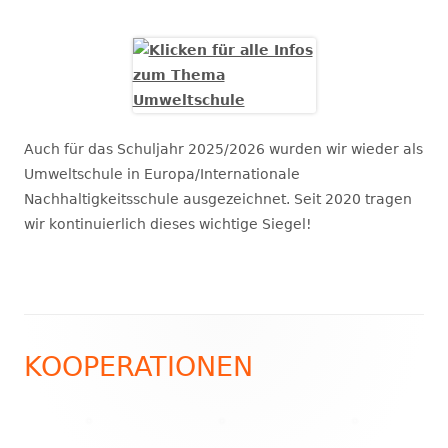
Auch für das Schuljahr 2025/2026 wurden wir wieder als
Umweltschule in Europa/Internationale
Nachhaltigkeitsschule ausgezeichnet. Seit 2020 tragen
wir kontinuierlich dieses wichtige Siegel!
Footer
KOOPERATIONEN
Inhalt