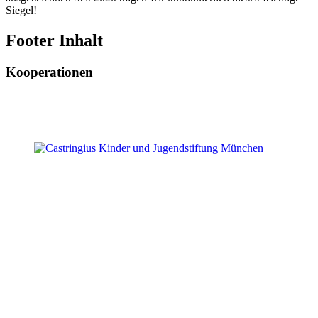
Siegel!
Footer Inhalt
Kooperationen