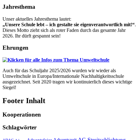
Jahresthema
Unser aktuelles Jahresthema lautet:
„Unsere Schule lebt – ich gestalte sie eigenverantwortlich mit!“
.
Dieses Motto zieht sich als roter Faden durch das gesamte Jahr
2026. Ihr dürft gespannt sein!
Ehrungen
Auch für das Schuljahr 2025/2026 wurden wir wieder als
Umweltschule in Europa/Internationale Nachhaltigkeitsschule
ausgezeichnet. Seit 2020 tragen wir kontinuierlich dieses wichtige
Siegel!
Footer Inhalt
Kooperationen
Schlagwörter
AG Streitschlichtung
Adventszeit